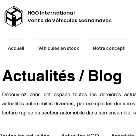
HGO International
Vente de véhicules scandinaves
Accueil
Véhicules en stock
Notre concept
Actualités / Blog
Découvrez dans cet espace toutes les dernières actual
actualités automobiles diverses, par exemple les dernières 
lecture rapide du secteur automobile dans son ensemble, s
Toutes les actualités
Actualités HGO
Actualités