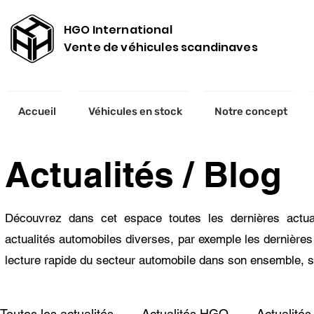
HGO International
Vente de véhicules scandinaves
Accueil
Véhicules en stock
Notre concept
Actualités / Blog
Découvrez dans cet espace toutes les dernières actual
actualités automobiles diverses, par exemple les dernières 
lecture rapide du secteur automobile dans son ensemble, s
Toutes les actualités
Actualités HGO
Actualités