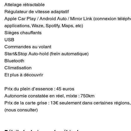
Attelage rétractable
Régulateur de vitesse adaptatif 
Apple Car Play / Android Auto / Mirror Link (connexion télép
applications, Waze, Spotify, Maps, etc) 
Sièges chauffants 
USB 
Commandes au volant 
Start&Stop Auto-hold (frein automatique) 
Bluetooth 
Climatisation 
Et plus à découvrir 
Prix du plein d’essence : 45 euros 
Autonomie constatée en réel, mixte : 750km 
Prix de la carte grise : 13€ seulement dans certaines régions
(nous consulter) 