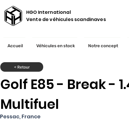
HGO International
Vente de véhicules scandinaves
Accueil
Véhicules en stock
Notre concept
< Retour
Golf E85 - Break - 1.
Multifuel
Pessac, France