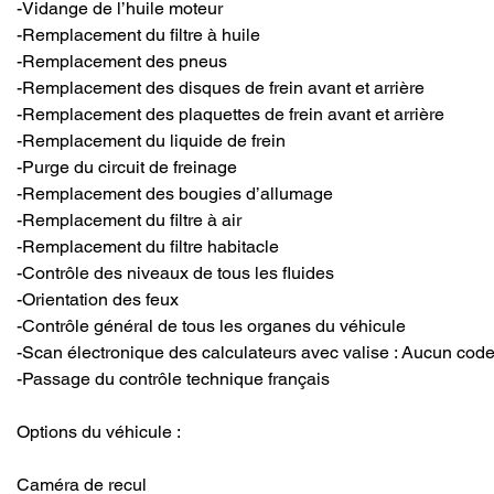
-Vidange de l’huile moteur
-Remplacement du filtre à huile
-Remplacement des pneus
-Remplacement des disques de frein avant et arrière
-Remplacement des plaquettes de frein avant et arrière
-Remplacement du liquide de frein
-Purge du circuit de freinage
-Remplacement des bougies d’allumage
-Remplacement du filtre à air
-Remplacement du filtre habitacle
-Contrôle des niveaux de tous les fluides
-Orientation des feux
-Contrôle général de tous les organes du véhicule
-Scan électronique des calculateurs avec valise : Aucun code
-Passage du contrôle technique français
Options du véhicule : 
Caméra de recul