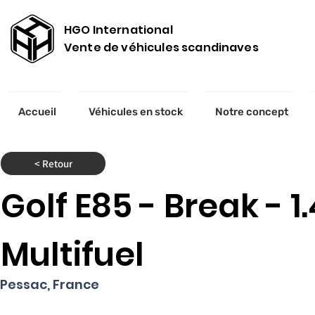
HGO International
Vente de véhicules scandinaves
Accueil
Véhicules en stock
Notre concept
< Retour
Golf E85 - Break - 1.
Multifuel
Pessac, France