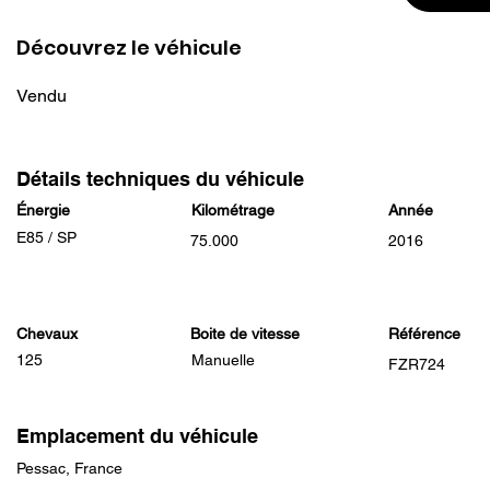
Découvrez le véhicule
Vendu
Détails techniques du véhicule
Énergie
Kilométrage
Année
E85 / SP
75.000
2016
Chevaux
Boite de vitesse
Référence
125
Manuelle
FZR724
Emplacement du véhicule
Pessac, France