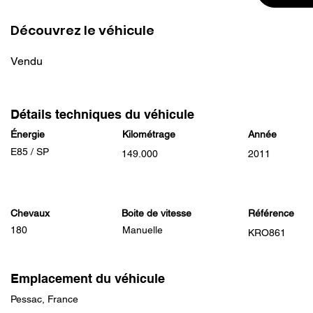
Découvrez le véhicule
Vendu
Détails techniques du véhicule
Énergie
Kilométrage
Année
E85 / SP
149.000
2011
Chevaux
Boite de vitesse
Référence
180
Manuelle
KRO861
Emplacement du véhicule
Pessac, France