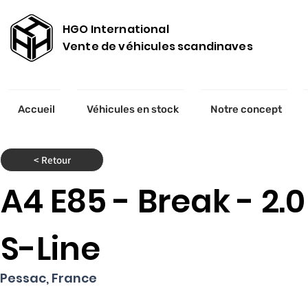
HGO International
Vente de véhicules scandinaves
Accueil
Véhicules en stock
Notre concept
< Retour
A4 E85 - Break - 2.0
S-Line
Pessac, France