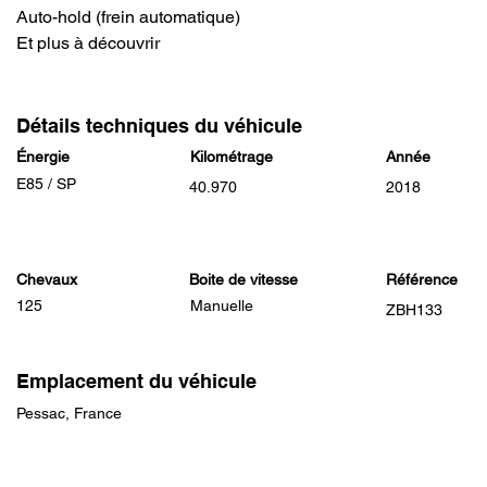
Auto-hold (frein automatique)
Et plus à découvrir
Détails techniques du véhicule
Énergie
Kilométrage
Année
E85 / SP
40.970
2018
Chevaux
Boite de vitesse
Référence
125
Manuelle
ZBH133
Emplacement du véhicule
Pessac, France