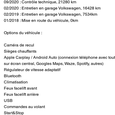
09/2020 : Contrôle technique, 21280 km
02/2020 : Entretien en garage Volkswagen, 16428 km
02/2019 : Entretien en garage Volkswagen, 7534km
01/2018 : Mise en route du véhicule, 0km
Options du véhicule :
Caméra de recul
Sièges chauffants
Apple Carplay / Android Auto (connexion téléphone avec toute
sur écran central, Googles Maps, Waze, Spotify, autres)
Régulateur de vitesse adaptatif
Bluetooth
Climatisation
Feux facelift avant
Feux facelift arrière
USB
Commandes au volant
Start&Stop