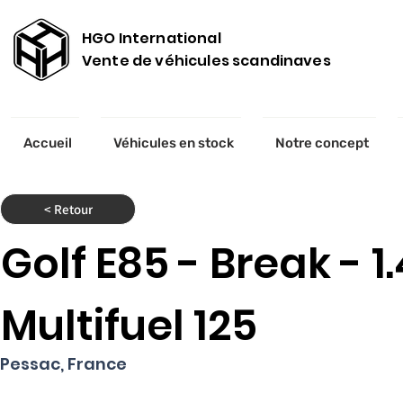
HGO International
Vente de véhicules scandinaves
Accueil
Véhicules en stock
Notre concept
< Retour
Golf E85 - Break - 1.
Multifuel 125
Pessac, France