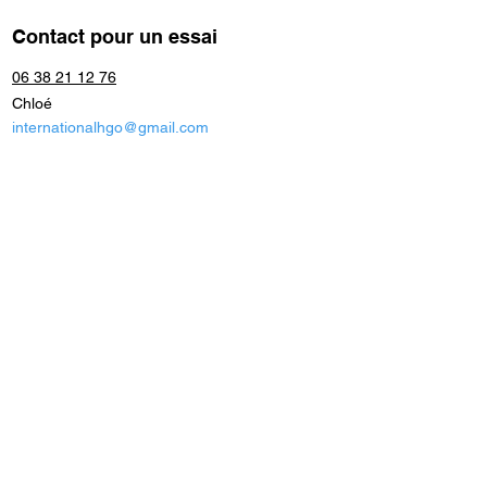
Contact pour un essai
06 38 21 12 76
Chloé
internationalhgo@gmail.com