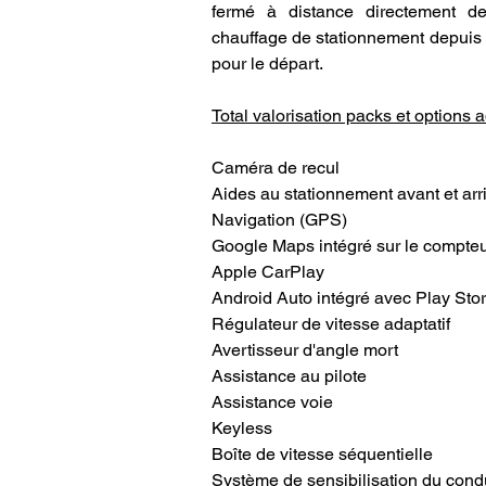
fermé à distance directement dep
chauffage de stationnement depuis v
pour le départ. 
Total valorisation packs et options 
Caméra de recul
Aides au stationnement avant et arr
Navigation (GPS)
Google Maps intégré sur le compte
Apple CarPlay
Android Auto intégré avec Play Sto
Régulateur de vitesse adaptatif
Avertisseur d'angle mort
Assistance au pilote
Assistance voie
Keyless
Boîte de vitesse séquentielle 
Système de sensibilisation du cond