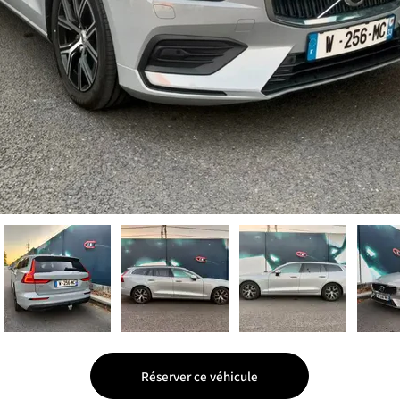
Réserver ce véhicule