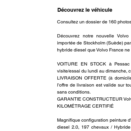
Découvrez le véhicule
Consultez un dossier de 160 photos 
Découvrez notre nouvelle Volvo
importée de Stockholm (Suède) par 
hybride diesel que Volvo France ne
VOITURE EN STOCK à Pessac (33
visite/essai du lundi au dimanche, 
LIVRAISON OFFERTE (à domicile o
l'offre de livraison est valide sur 
sans conditions.
GARANTIE CONSTRUCTEUR Volvo (2
KILOMÉTRAGE CERTIFIÉ
Magnifique configuration peinture d'
diesel 2.0, 197 chevaux / Hybride 