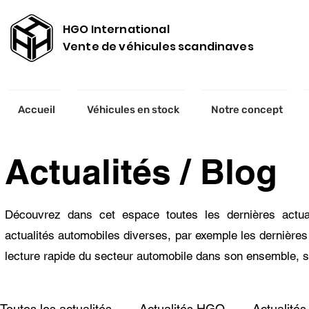
HGO International
Vente de véhicules scandinaves
Accueil
Véhicules en stock
Notre concept
Actualités / Blog
Découvrez dans cet espace toutes les dernières actual
actualités automobiles diverses, par exemple les dernières 
lecture rapide du secteur automobile dans son ensemble, s
Toutes les actualités
Actualités HGO
Actualités